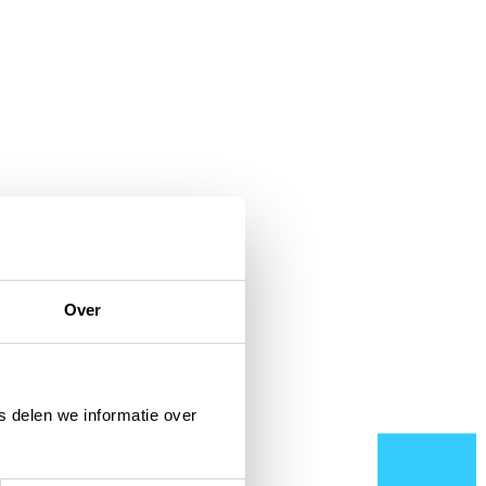
Over
 delen we informatie over