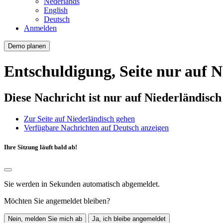
Nederlands
English
Deutsch
Anmelden
Demo planen
Entschuldigung, Seite nur auf N
Diese Nachricht ist nur auf Niederländisc
Zur Seite auf Niederländisch gehen
Verfügbare Nachrichten auf Deutsch anzeigen
Ihre Sitzung läuft bald ab!
Sie werden in
Sekunden automatisch abgemeldet.
Möchten Sie angemeldet bleiben?
Nein, melden Sie mich ab
Ja, ich bleibe angemeldet