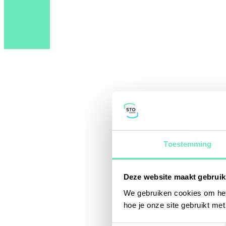
Toestemming
Deze website maakt gebruik
We gebruiken cookies om het
hoe je onze site gebruikt me