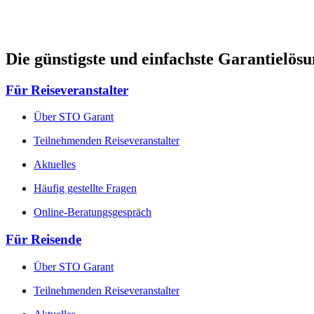
Die günstigste und einfachste Garantielös
Für Reiseveranstalter
Über STO Garant
Teilnehmenden Reiseveranstalter
Aktuelles
Häufig gestellte Fragen
Online-Beratungsgespräch
Für Reisende
Über STO Garant
Teilnehmenden Reiseveranstalter