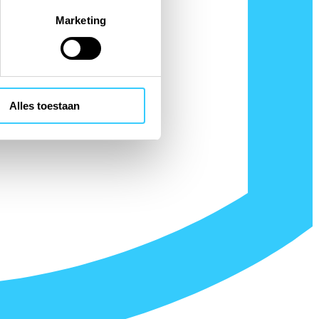
Marketing
Alles toestaan