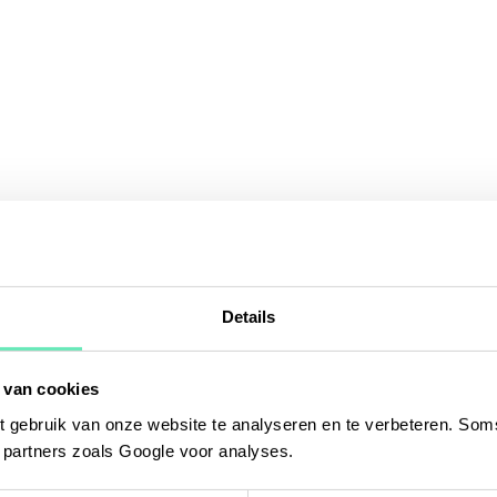
Details
 van cookies
 gebruik van onze website te analyseren en te verbeteren. Soms
t partners zoals Google voor analyses.