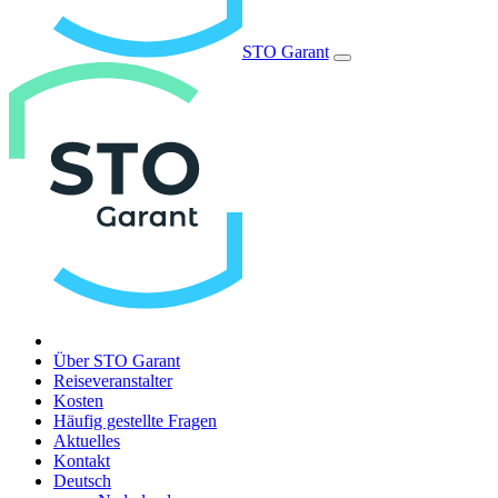
STO Garant
Über STO Garant
Reiseveranstalter
Kosten
Häufig gestellte Fragen
Aktuelles
Kontakt
Deutsch