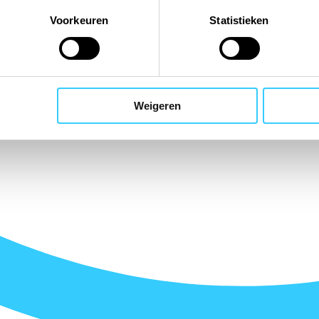
Voorkeuren
Statistieken
Weigeren