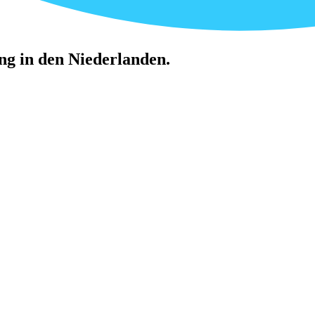
ung in den Niederlanden.