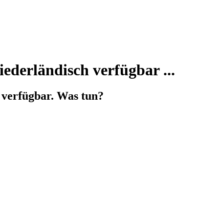
iederländisch verfügbar ...
h verfügbar. Was tun?