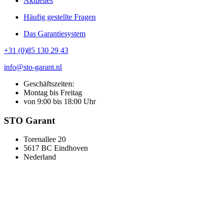
Aktuelles
Häufig gestellte Fragen
Das Garantiesystem
+31 (0)85 130 29 43
info@sto-garant.nl
Geschäftszeiten:
Montag bis Freitag
von 9:00 bis 18:00 Uhr
STO Garant
Torenallee 20
5617 BC Eindhoven
Nederland