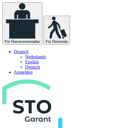
Für Reiseveranstalter
Für Reisende
Deutsch
Nederlands
English
Deutsch
Anmelden