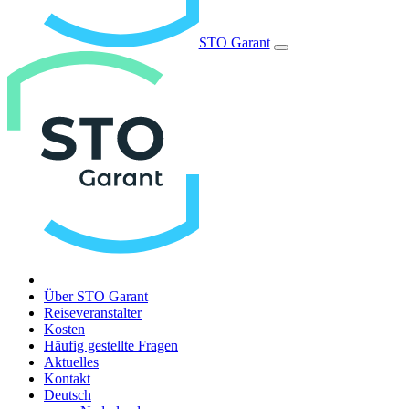
STO Garant
Über STO Garant
Reiseveranstalter
Kosten
Häufig gestellte Fragen
Aktuelles
Kontakt
Deutsch