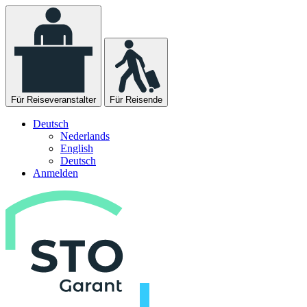
Für Reiseveranstalter
Für Reisende
Deutsch
Nederlands
English
Deutsch
Anmelden