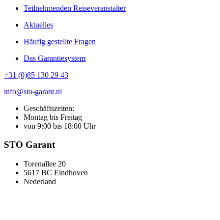
Teilnehmenden Reiseveranstalter
Aktuelles
Häufig gestellte Fragen
Das Garantiesystem
+31 (0)85 130 29 43
info@sto-garant.nl
Geschäftszeiten:
Montag bis Freitag
von 9:00 bis 18:00 Uhr
STO Garant
Torenallee 20
5617 BC Eindhoven
Nederland