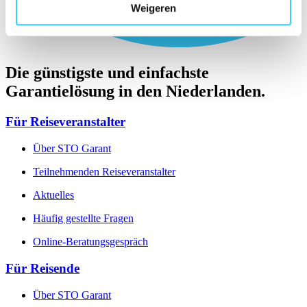
Weigeren
Die günstigste und einfachste
Garantielösung in den Niederlanden.
Für Reiseveranstalter
Über STO Garant
Teilnehmenden Reiseveranstalter
Aktuelles
Häufig gestellte Fragen
Online-Beratungsgespräch
Für Reisende
Über STO Garant