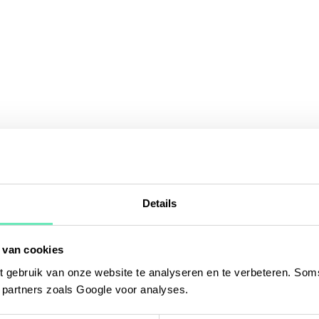
Details
 van cookies
 gebruik van onze website te analyseren en te verbeteren. Soms
t partners zoals Google voor analyses.