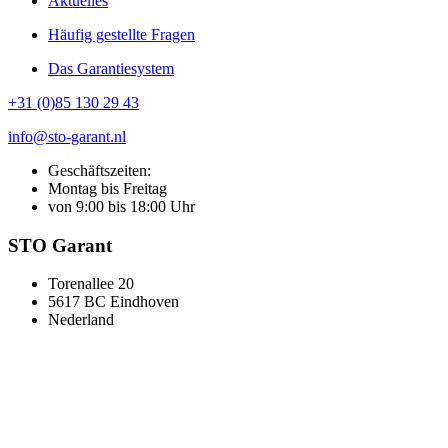
Aktuelles
Häufig gestellte Fragen
Das Garantiesystem
+31 (0)85 130 29 43
info@sto-garant.nl
Geschäftszeiten:
Montag bis Freitag
von 9:00 bis 18:00 Uhr
STO Garant
Torenallee 20
5617 BC Eindhoven
Nederland