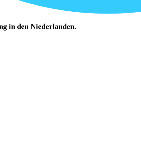
ung in den Niederlanden.