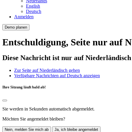
Nederlands
English
Deutsch
Anmelden
Demo planen
Entschuldigung, Seite nur auf N
Diese Nachricht ist nur auf Niederländisc
Zur Seite auf Niederländisch gehen
Verfügbare Nachrichten auf Deutsch anzeigen
Ihre Sitzung läuft bald ab!
Sie werden in
Sekunden automatisch abgemeldet.
Möchten Sie angemeldet bleiben?
Nein, melden Sie mich ab
Ja, ich bleibe angemeldet