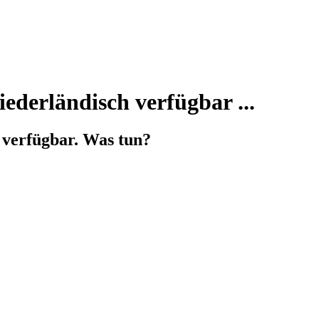
iederländisch verfügbar ...
h verfügbar. Was tun?