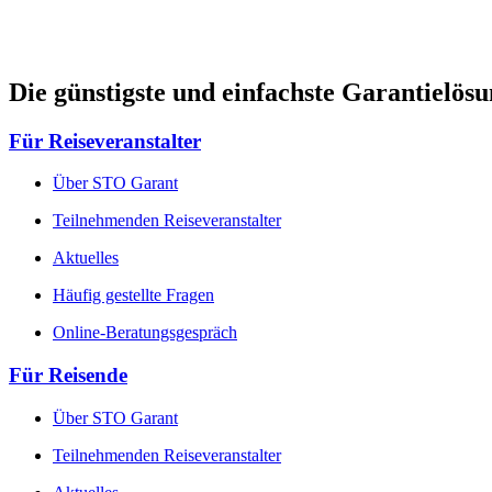
Die günstigste und einfachste Garantielös
Für Reiseveranstalter
Über STO Garant
Teilnehmenden Reiseveranstalter
Aktuelles
Häufig gestellte Fragen
Online-Beratungsgespräch
Für Reisende
Über STO Garant
Teilnehmenden Reiseveranstalter