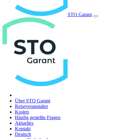
STO Garant
Über STO Garant
Reiseveranstalter
Kosten
Häufig gestellte Fragen
Aktuelles
Kontakt
Deutsch