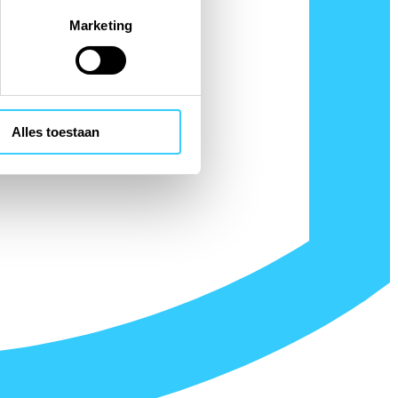
Marketing
Alles toestaan