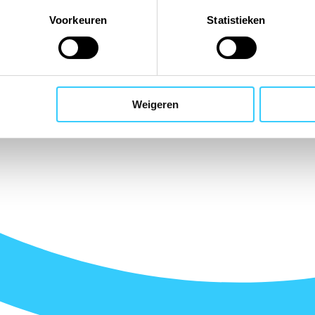
Voorkeuren
Statistieken
Weigeren