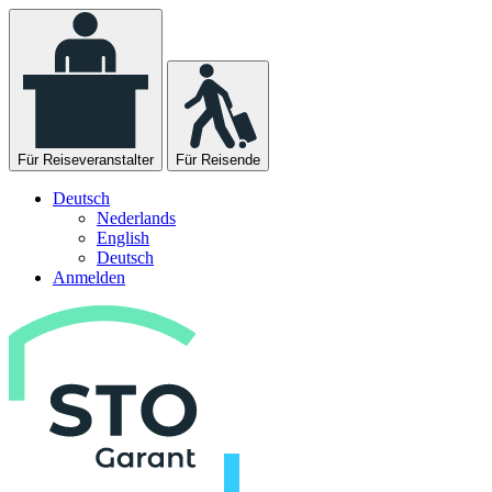
Für Reiseveranstalter
Für Reisende
Deutsch
Nederlands
English
Deutsch
Anmelden