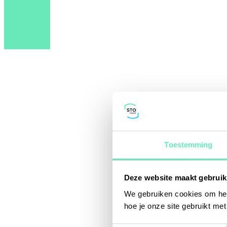
Toestemming
Deze website maakt gebruik
We gebruiken cookies om het
hoe je onze site gebruikt me