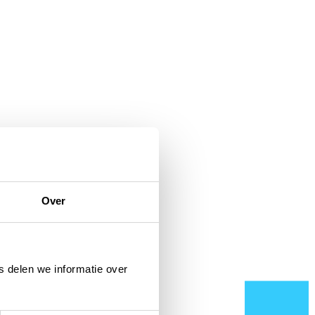
Over
 delen we informatie over