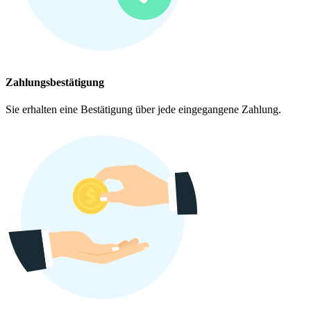
Zahlungsbestätigung
Sie erhalten eine Bestätigung über jede eingegangene Zahlung.