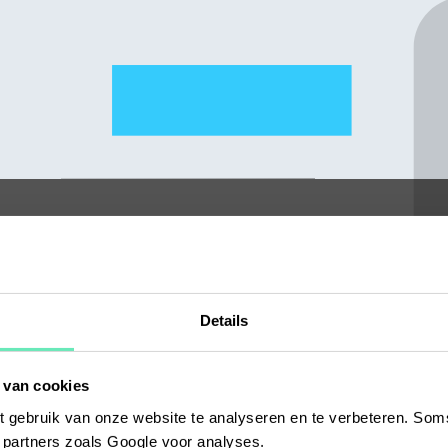
Details
 van cookies
 gebruik van onze website te analyseren en te verbeteren. Soms
t partners zoals Google voor analyses.