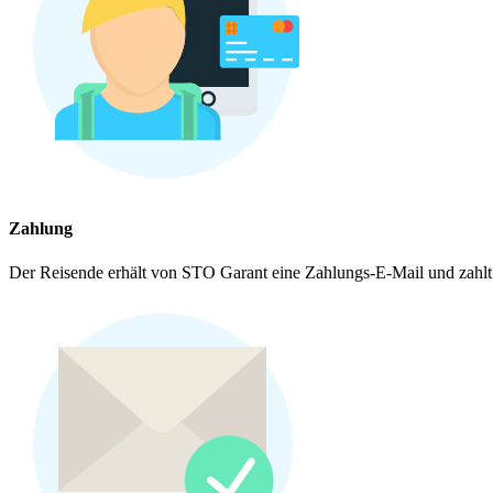
Zahlung
Der Reisende erhält von STO Garant eine Zahlungs-E-Mail und zahlt