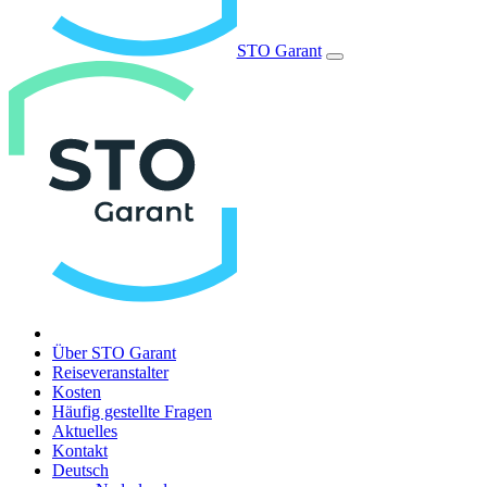
STO Garant
Über STO Garant
Reiseveranstalter
Kosten
Häufig gestellte Fragen
Aktuelles
Kontakt
Deutsch