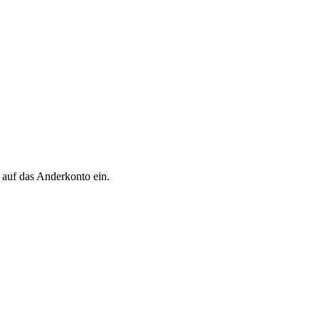
 auf das Anderkonto ein.