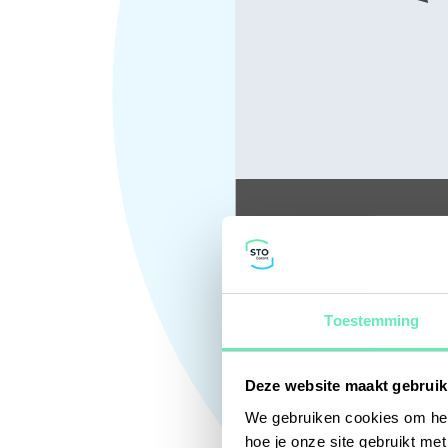
Toestemming
Deze website maakt gebruik
We gebruiken cookies om het
hoe je onze site gebruikt me