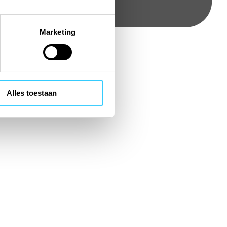
Marketing
Alles toestaan