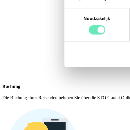
Toestemmingsselectie
Noodzakelijk
Buchung
Die Buchung Ihres Reisenden nehmen Sie über die STO Garant Onlin