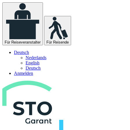
Für Reiseveranstalter
Für Reisende
Deutsch
Nederlands
English
Deutsch
Anmelden