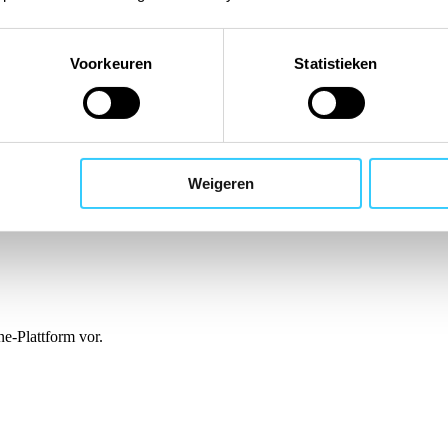
Voorkeuren
Statistieken
Weigeren
e-Plattform vor.