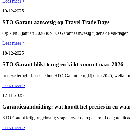
Lees meer >
19-12-2025
STO Garant aanwezig op Travel Trade Days
Op 7 en 8 januari 2026 is STO Garant aanwezig tijdens de vakdagen
Lees meer >
18-12-2025
STO Garant blikt terug en kijkt vooruit naar 2026
In deze terugblik lees je hoe STO Garant terugkijkt op 2025, welke 
Lees meer >
12-11-2025
Garantieaanduiding: wat houdt het precies in en waa
STO Garant krijgt regelmatig vragen over de regels rond de garanti
Lees meer >