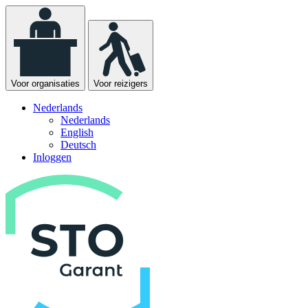
Voor organisaties
Voor reizigers
Nederlands
Nederlands
English
Deutsch
Inloggen