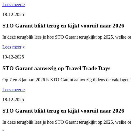
Lees meer >
18-12-2025
STO Garant blikt terug en kijkt vooruit naar 2026
In deze terugblik lees je hoe STO Garant terugkijkt op 2025, welke 
Lees meer >
19-12-2025
STO Garant aanwezig op Travel Trade Days
Op 7 en 8 januari 2026 is STO Garant aanwezig tijdens de vakdagen
Lees meer >
18-12-2025
STO Garant blikt terug en kijkt vooruit naar 2026
In deze terugblik lees je hoe STO Garant terugkijkt op 2025, welke 