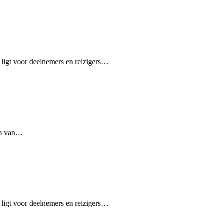
 ligt voor deelnemers en reizigers…
en van…
 ligt voor deelnemers en reizigers…