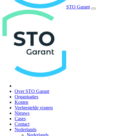
STO Garant
Over STO Garant
Organisaties
Kosten
Veelgestelde vragen
Nieuws
Cases
Contact
Nederlands
Nederlands