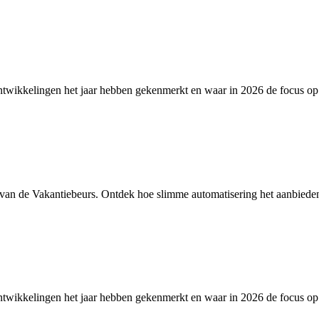
ontwikkelingen het jaar hebben gekenmerkt en waar in 2026 de focus op
 van de Vakantiebeurs. Ontdek hoe slimme automatisering het aanbied
ontwikkelingen het jaar hebben gekenmerkt en waar in 2026 de focus op