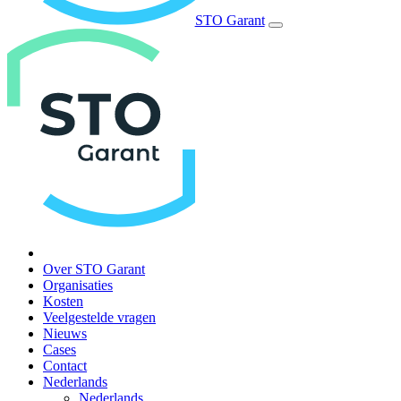
STO Garant
Over STO Garant
Organisaties
Kosten
Veelgestelde vragen
Nieuws
Cases
Contact
Nederlands
Nederlands