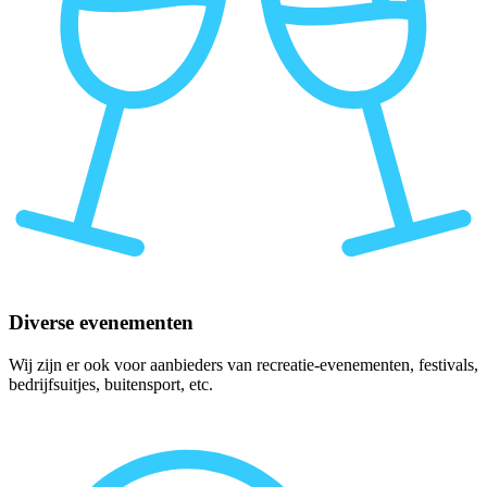
Diverse evenementen
Wij zijn er ook voor aanbieders van recreatie-evenementen, festivals,
bedrijfsuitjes, buitensport, etc.