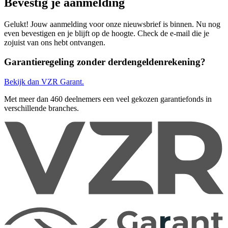
Bevestig je aanmelding
Gelukt! Jouw aanmelding voor onze nieuwsbrief is binnen. Nu nog
even bevestigen en je blijft op de hoogte. Check de e-mail die je
zojuist van ons hebt ontvangen.
Garantieregeling zonder derdengeldenrekening?
Bekijk dan VZR Garant.
Met meer dan 460 deelnemers een veel gekozen garantiefonds in
verschillende branches.