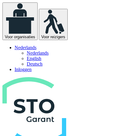
Voor organisaties
Voor reizigers
Nederlands
Nederlands
English
Deutsch
Inloggen