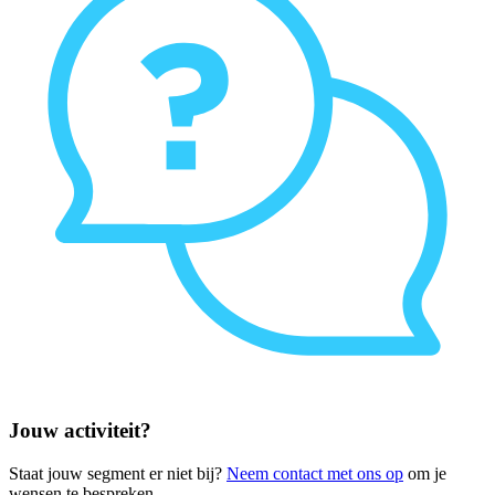
Jouw activiteit?
Staat jouw segment er niet bij?
Neem contact met ons op
om je
wensen te bespreken.