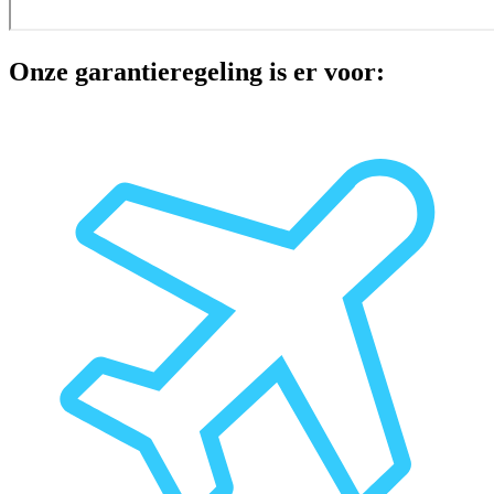
Onze garantieregeling is er voor: