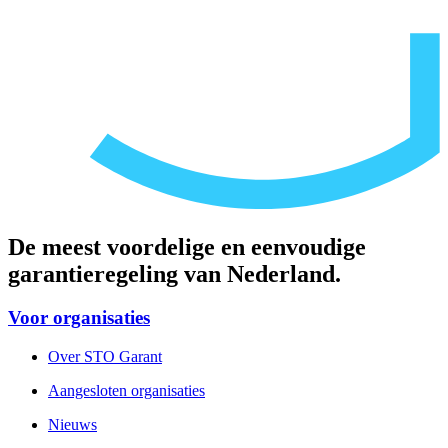
De meest voordelige en eenvoudige
garantieregeling van Nederland.
Voor organisaties
Over STO Garant
Aangesloten organisaties
Nieuws