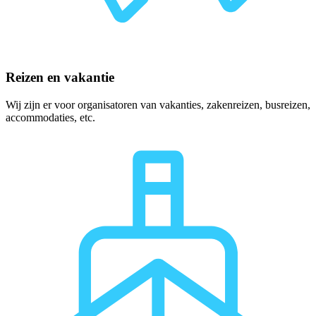
Reizen en vakantie
Wij zijn er voor organisatoren van vakanties, zakenreizen, busreizen,
accommodaties, etc.