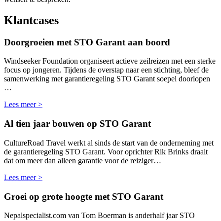
Klantcases
Doorgroeien met STO Garant aan boord
Windseeker Foundation organiseert actieve zeilreizen met een sterke
focus op jongeren. Tijdens de overstap naar een stichting, bleef de
samenwerking met garantieregeling STO Garant soepel doorlopen
…
Lees meer >
Al tien jaar bouwen op STO Garant
CultureRoad Travel werkt al sinds de start van de onderneming met
de garantieregeling STO Garant. Voor oprichter Rik Brinks draait
dat om meer dan alleen garantie voor de reiziger…
Lees meer >
Groei op grote hoogte met STO Garant
Nepalspecialist.com van Tom Boerman is anderhalf jaar STO