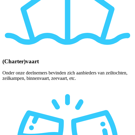
(Charter)vaart
Onder onze deelnemers bevinden zich aanbieders van zeiltochten,
zeilkampen, binnenvaart, zeevaart, etc.