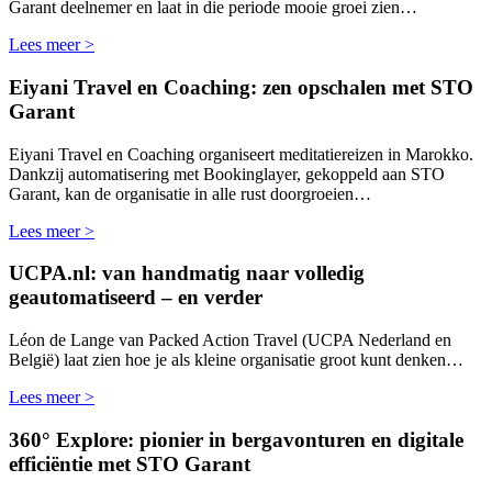
Garant deelnemer en laat in die periode mooie groei zien…
Lees meer >
Eiyani Travel en Coaching: zen opschalen met STO
Garant
Eiyani Travel en Coaching organiseert meditatiereizen in Marokko.
Dankzij automatisering met Bookinglayer, gekoppeld aan STO
Garant, kan de organisatie in alle rust doorgroeien…
Lees meer >
UCPA.nl: van handmatig naar volledig
geautomatiseerd – en verder
Léon de Lange van Packed Action Travel (UCPA Nederland en
België) laat zien hoe je als kleine organisatie groot kunt denken…
Lees meer >
360° Explore: pionier in bergavonturen en digitale
efficiëntie met STO Garant