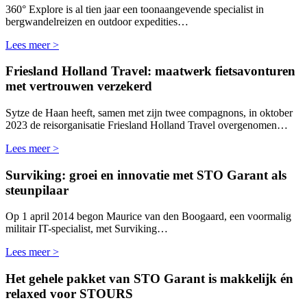
360° Explore is al tien jaar een toonaangevende specialist in
bergwandelreizen en outdoor expedities…
Lees meer >
Friesland Holland Travel: maatwerk fietsavonturen
met vertrouwen verzekerd
Sytze de Haan heeft, samen met zijn twee compagnons, in oktober
2023 de reisorganisatie Friesland Holland Travel overgenomen…
Lees meer >
Surviking: groei en innovatie met STO Garant als
steunpilaar
Op 1 april 2014 begon Maurice van den Boogaard, een voormalig
militair IT-specialist, met Surviking…
Lees meer >
Het gehele pakket van STO Garant is makkelijk én
relaxed voor STOURS