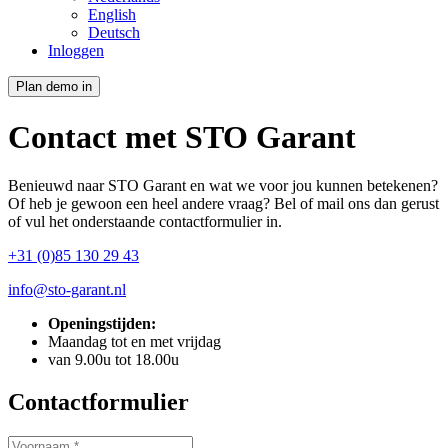
English
Deutsch
Inloggen
Plan demo in
Contact met STO Garant
Benieuwd naar STO Garant en wat we voor jou kunnen betekenen?
Of heb je gewoon een heel andere vraag? Bel of mail ons dan gerust
of vul het onderstaande contactformulier in.
+31 (0)85 130 29 43
info@sto-garant.nl
Openingstijden:
Maandag tot en met vrijdag
van 9.00u tot 18.00u
Contactformulier