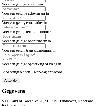
Voer een geldige voornaam in
Voer een geldige achternaam in
Voer een geldig e-mailadres in
Voer een geldig telefoonnummer in
Voer een geldige bedrijfsnaam in
Voer een geldig transactienummer in
Voer een geldige opmerking of vraag in
Je ontvangt binnen 1 werkdag antwoord.
Verzenden
Gegevens
STO Garant
Torenallee 20, 5617 BC Eindhoven, Nederland
Kvk
57701156