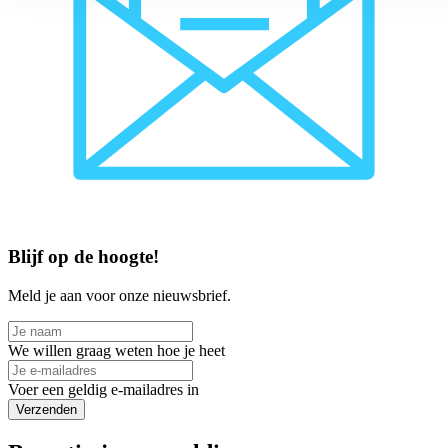
Blijf op de hoogte!
Meld je aan voor onze nieuwsbrief.
We willen graag weten hoe je heet
Voer een geldig e-mailadres in
Verzenden